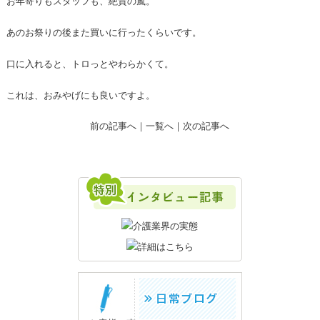
お年寄りもスタッフも、絶賛の嵐。
あのお祭りの後また買いに行ったくらいです。
口に入れると、トロっとやわらかくて。
これは、おみやげにも良いですよ。
前の記事へ
｜
一覧へ
｜
次の記事へ