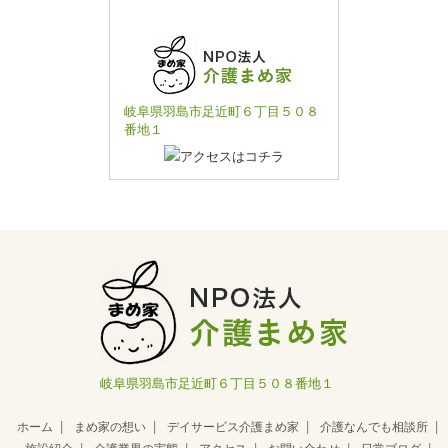
岐阜県羽島市足近町６丁目５０８
番地１
岐阜県羽島市足近町６丁目５０８番地１
ホーム
まめ家の想い
デイサービス介護まめ家
介護なんでも相談所