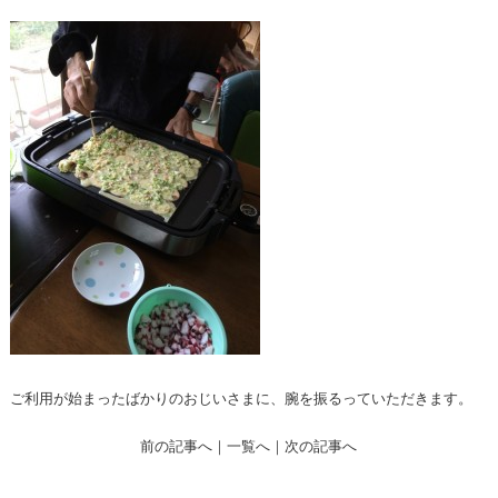
ご利用が始まったばかりのおじいさまに、腕を振るっていただきます。
前の記事へ
｜
一覧へ
｜
次の記事へ