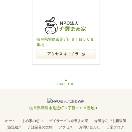
岐阜県羽島市足近町６丁目５０８
番地１
岐阜県羽島市足近町６丁目５０８番地１
ホーム
まめ家の想い
デイサービス介護まめ家
介護なんでも相談所
施設紹介
介護業界の実態
アクセス
お問い合わせ
日常ブログ