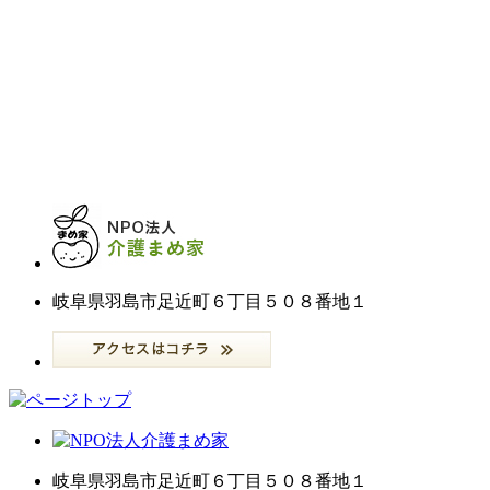
岐阜県羽島市足近町６丁目５０８番地１
岐阜県羽島市足近町６丁目５０８番地１