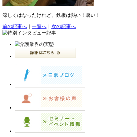
涼しくはなったけれど、鉄板は熱い！暑い！
前の記事へ
｜
一覧へ
｜
次の記事へ