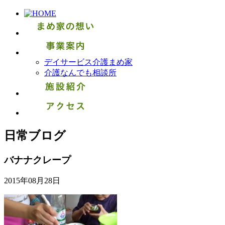
デイサービス介護まめ家
介護なんでも相談所
日常ブログ
バナナクレープ
2015年08月28日