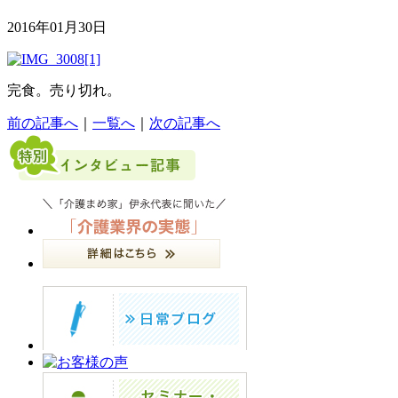
2016年01月30日
完食。売り切れ。
前の記事へ
｜
一覧へ
｜
次の記事へ