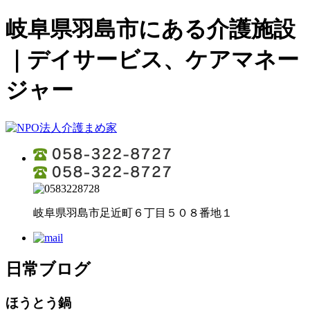
岐阜県羽島市にある介護施設
｜デイサービス、ケアマネー
ジャー
岐阜県羽島市足近町６丁目５０８番地１
日常ブログ
ほうとう鍋