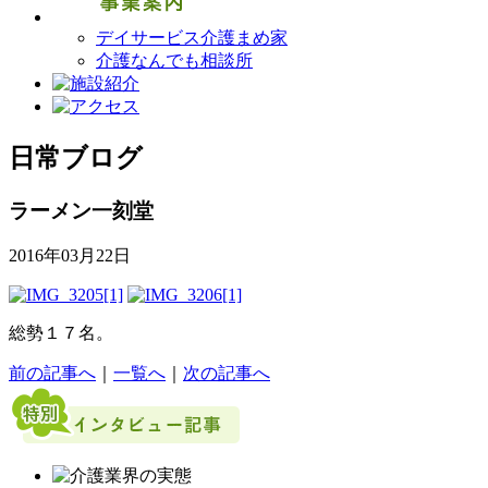
デイサービス介護まめ家
介護なんでも相談所
日常ブログ
ラーメン一刻堂
2016年03月22日
総勢１７名。
前の記事へ
｜
一覧へ
｜
次の記事へ