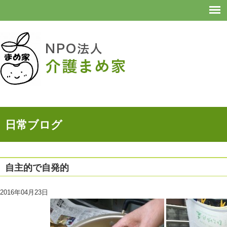
日常ブログ
自主的で自発的
2016年04月23日