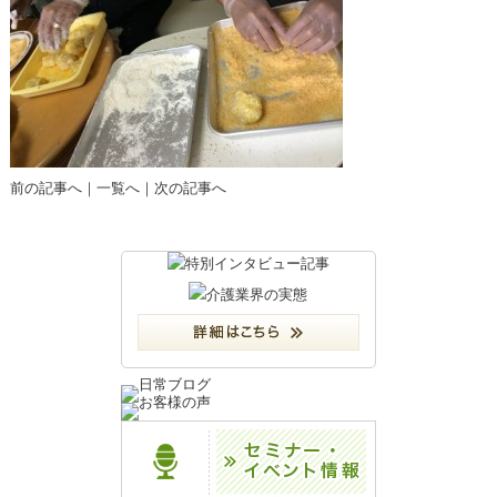
前の記事へ
｜
一覧へ
｜
次の記事へ